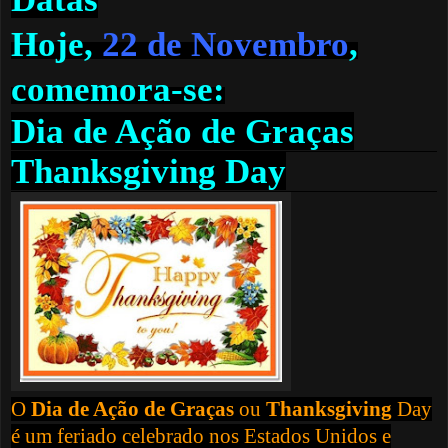
Hoje,
22 de Novembro
,
comemora-se:
Dia de Ação de Graças
Thanksgiving Day
O
Dia de Ação de Graças
ou
Thanksgiving
Day
é um
feriado
celebrado nos
Estados Unidos
e