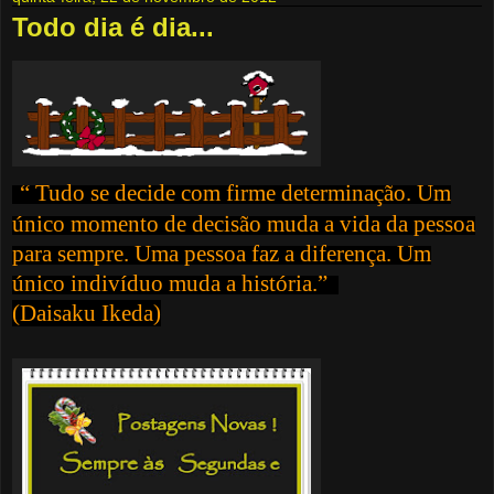
Todo dia é dia...
“ Tudo se decide com firme determinação. Um
único momento de decisão muda a vida da pessoa
para sempre. Uma pessoa faz a diferença. Um
único indivíduo muda a história.”
(Daisaku Ikeda)