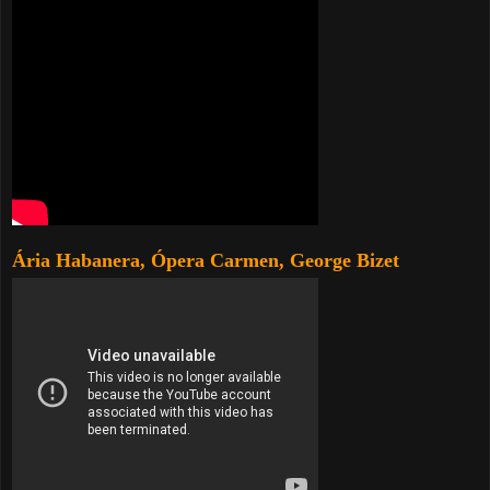
Ária Habanera, Ópera Carmen, George Bizet