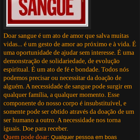
Doar sangue é um ato de amor que salva muitas
vidas... é um gesto de amor ao próximo e à vida. É
uma oportunidade de ajudar sem interesse. É uma
demonstração de solidariedade, de evolução
espiritual. É um ato de fé e bondade. Todos nós
podemos precisar ou necessitar da doação de
alguém. A necessidade de sangue pode surgir em
qualquer família, a qualquer momento. Esse
componente do nosso corpo é insubstituível, e
somente pode ser obtido através da doação de um
ser humano a outro. A necessidade nos torna
iguais. Doe para receber.
Quem pode doar:
Qualquer pessoa em boas