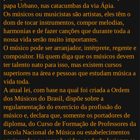
papa Urbano, nas catacumbas da via Ápia.
Os músicos ou musicistas são artistas, eles têm o
dom de tocar instrumentos, compor melodias,
harmonias e de fazer canções que durante toda a
nossa vida serão muito importantes.
O músico pode ser arranjador, intérprete, regente e
compositor. Há quem diga que os músicos devem
ter talento nato para isso, mas existem cursos
superiores na área e pessoas que estudam música a
vida toda.
A atual lei, com base na qual foi criada a Ordem
dos Músicos do Brasil, dispõe sobre a
regulamentação do exercício da profissão do
músico e, declara que, somente os portadores de
diploma, do Curso de Formação de Professores da
Escola Nacional de Música ou estabelecimentos