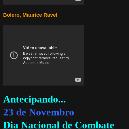
Bolero, Maurice Ravel
Antecipando...
23 de Novembro
Dia Nacional de Combate