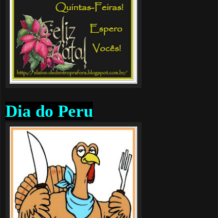
Dia do Peru