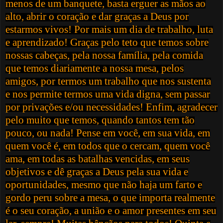
menos de um banquete, basta erguer as mãos ao
alto, abrir o coração e dar graças a Deus por
estarmos vivos! Por mais um dia de trabalho, luta
e aprendizado! Graças pelo teto que temos sobre
nossas cabeças, pela nossa família, pela comida
que temos diariamente a nossa mesa, pelos
amigos, por termos um trabalho que nos sustenta
e nos permite termos uma vida digna, sem passar
por privações e/ou necessidades! Enfim, agradecer
pelo muito que temos, quando tantos tem tão
pouco, ou nada! Pense em você, em sua vida, em
quem você é, em todos que o cercam, quem você
ama, em todas as batalhas vencidas, em seus
objetivos e dê graças a Deus pela sua vida e
oportunidades, mesmo que não haja um farto e
gordo peru sobre a mesa, o que importa realmente
é o seu coração, a união e o amor presentes em seu