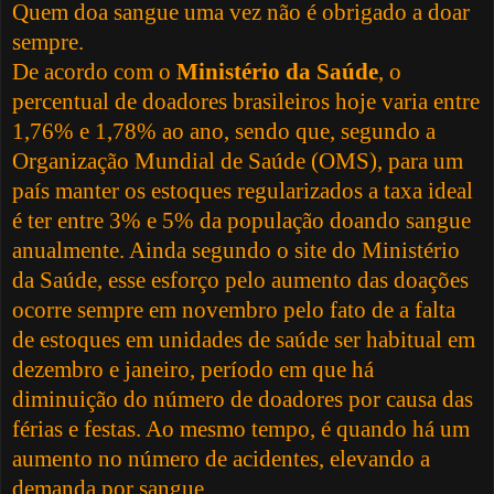
Quem doa sangue uma vez não é obrigado a doar
sempre.
De acordo com o
Ministério da Saúde
, o
percentual de doadores brasileiros hoje varia entre
1,76% e 1,78% ao ano, sendo que, segundo a
Organização Mundial de Saúde (OMS), para um
país manter os estoques regularizados a taxa ideal
é ter entre 3% e 5% da população doando sangue
anualmente. Ainda segundo o site do Ministério
da Saúde, esse esforço pelo aumento das doações
ocorre sempre em novembro pelo fato de a falta
de estoques em unidades de saúde ser habitual em
dezembro e janeiro, período em que há
diminuição do número de doadores por causa das
férias e festas. Ao mesmo tempo, é quando há um
aumento no número de acidentes, elevando a
demanda por sangue.