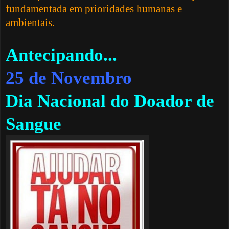
fundamentada em prioridades humanas e
ambientais.
Antecipando...
25 de Novembro
Dia Nacional do Doador de
Sangue