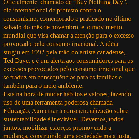
Oficialmente chamado de “Buy Nothing Day”,
dia internacional de protesto contra o
consumismo, comemorado e praticado no último
sábado do mês de novembro, é o movimento
mundial que visa chamar a atenção para o excesso
provocado pelo consumo irracional. A idéia
surgiu em 1992 pela mão do artista canadense,
Ted Dave, e é um alerta aos consumidores para os
excessos provocados pelo consumo irracional que
se traduz em consequências para as famílias e
também para o meio ambiente.
Está na hora de mudar hábitos e valores, fazendo
uso de uma ferramenta poderosa chamada
Educação. Aumentar a consciencialização sobre
sustentabilidade é inevitável. Devemos, todos
juntos, mobilizar esforços promovendo a
mudança, construindo uma sociedade mais justa,