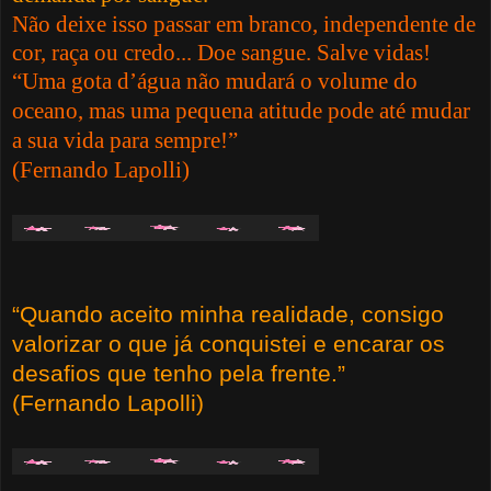
Não deixe isso passar em branco, independente de
cor, raça ou credo... Doe sangue. Salve vidas!
“Uma gota d’água não mudará o volume do
oceano, mas uma pequena atitude pode até mudar
a sua vida para sempre!”
(Fernando Lapolli)
“Quando aceito minha realidade, consigo
valorizar o que já conquistei e encarar os
desafios que tenho pela frente.”
(Fernando Lapolli)