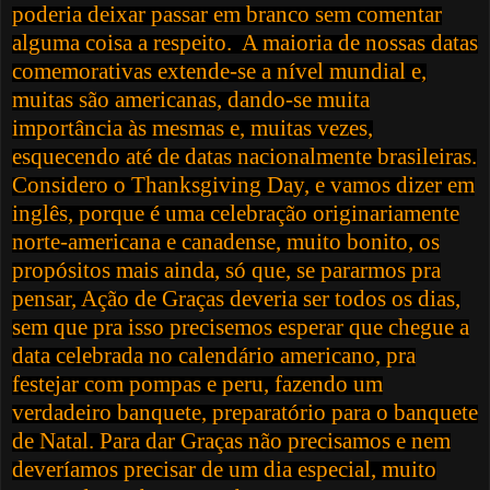
poderia deixar passar em branco sem comentar
alguma coisa a respeito.
A maioria de nossas datas
comemorativas extende-se a nível mundial e,
muitas são americanas, dando-se muita
importância às mesmas e, muitas vezes,
esquecendo até de datas nacionalmente brasileiras.
Considero o Thanksgiving Day, e vamos dizer em
inglês, porque é uma celebração originariamente
norte-americana e canadense, muito bonito, os
propósitos mais ainda, só que, se pararmos pra
pensar, Ação de Graças deveria ser todos os dias,
sem que pra isso precisemos esperar que chegue a
data celebrada no calendário americano, pra
festejar com pompas e peru, fazendo um
verdadeiro banquete, preparatório para o banquete
de Natal. Para dar Graças não precisamos e nem
deveríamos precisar de um dia especial, muito