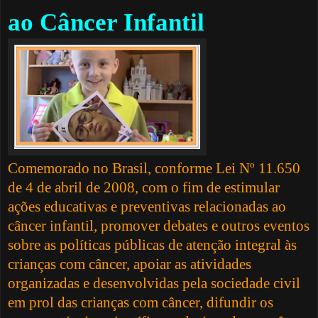
ao Câncer Infantil
Comemorado no Brasil, conforme Lei Nº 11.650
de 4 de abril de 2008, com o fim de estimular
ações educativas e preventivas relacionadas ao
câncer infantil, promover debates e outros eventos
sobre as políticas públicas de atenção integral às
crianças com câncer, apoiar as atividades
organizadas e desenvolvidas pela sociedade civil
em prol das crianças com câncer, difundir os