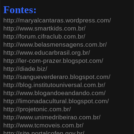
Fontes:
http://maryalcantaras.wordpress.com/
http://www.smartkids.com.br/
http://forum.cifraclub.com.br/
http://www.belasmensagens.com.br/
http://www.educarbrasil.org.br/
http://ler-com-prazer.blogspot.com/
http://diade.biz/
http://sangueverderaro.blogspot.com/
http://blog.institutouniversal.com.br/
http://www.blogandoeandando.com/
http://limonadacultural.blogspot.com/
http://projetonic.com.br/
http://www.unimedribeirao.com.br/
http://www.tcmoveis.com.br/
http://site.portalcofen.gov.br/