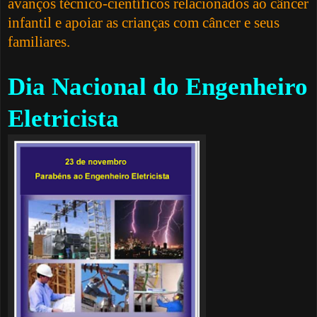
avanços técnico-científicos relacionados ao câncer
infantil e apoiar as crianças com câncer e seus
familiares.
Dia Nacional do Engenheiro
Eletricista