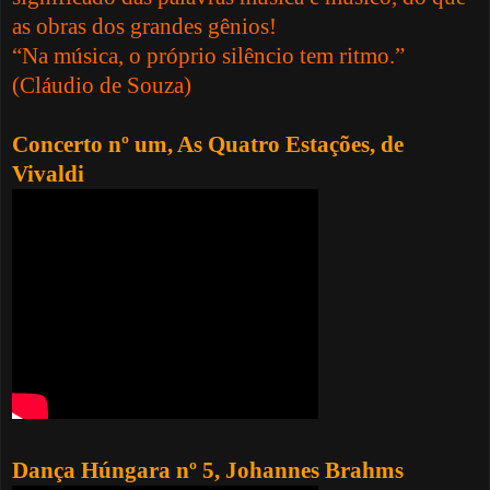
as obras dos grandes gênios!
“Na música, o próprio silêncio tem ritmo.”
(Cláudio de Souza)
Concerto nº um, As Quatro Estações, de
Vivaldi
Dança Húngara nº 5, Johannes Brahms