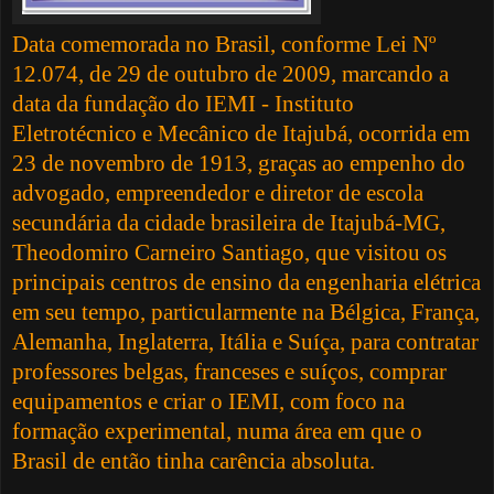
Data comemorada no Brasil, conforme Lei Nº
12.074, de 29 de outubro de 2009, marcando a
data da fundação do IEMI - Instituto
Eletrotécnico e Mecânico de Itajubá, ocorrida em
23 de novembro de 1913, graças ao empenho do
advogado, empreendedor e diretor de escola
secundária da cidade brasileira de Itajubá-MG,
Theodomiro Carneiro Santiago, que visitou os
principais centros de ensino da engenharia elétrica
em seu tempo, particularmente na Bélgica, França,
Alemanha, Inglaterra, Itália e Suíça, para contratar
professores belgas, franceses e suíços, comprar
equipamentos e criar o IEMI, com foco na
formação experimental, numa área em que o
Brasil de então tinha carência absoluta.